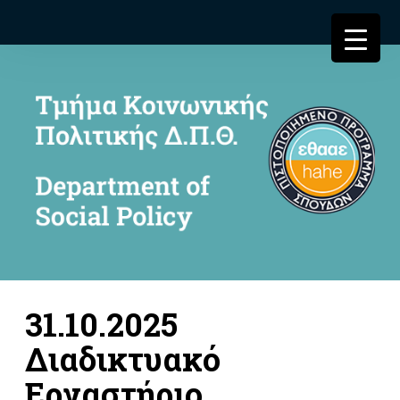
31.10.2025
Διαδικτυακό
Εργαστήριο