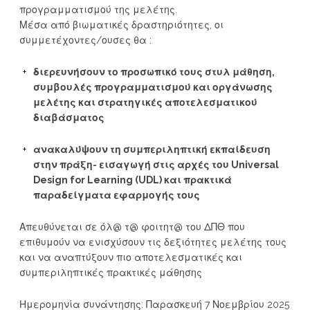
προγραμματισμού της μελέτης.
Μέσα από βιωματικές δραστηριότητες, οι
συμμετέχοντες/ουσες θα :
διερευνήσουν το προσωπικό τους στυλ μάθηση,
συμβουλές προγραμματισμού και οργάνωσης
μελέτης και στρατηγικές αποτελεσματικού
διαβάσματος
ανακαλύψουν τη συμπεριληπτική εκπαίδευση
στην πράξη- εισαγωγή στις αρχές του Universal
Design for Learning (UDL) και πρακτικά
παραδείγματα εφαρμογής τους
Απευθύνεται σε όλ@ τ@ φοιτητ@ του ΔΠΘ που
επιθυμούν να ενισχύσουν τις δεξιότητες μελέτης τους
και να αναπτύξουν πιο αποτελεσματικές και
συμπεριληπτικές πρακτικές μάθησης
Ημερομηνία συνάντησης: Παρασκευή 7 Νοεμβρίου 2025