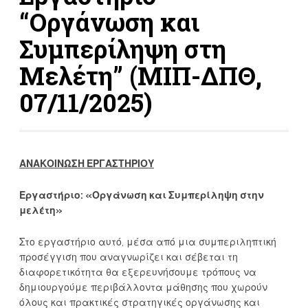
“Οργάνωση και
Συμπερίληψη στη
Μελέτη” (ΜΙΠ-ΔΠΘ,
07/11/2025)
ΑΝΑΚΟΙΝΩΣΗ ΕΡΓΑΣΤΗΡΙΟΥ
Εργαστήριο: «Οργάνωση και Συμπερίληψη στην
μελέτη»
Στο εργαστήριο αυτό, μέσα από μια συμπεριληπτική
προσέγγιση που αναγνωρίζει και σέβεται τη
διαφορετικότητα θα εξερευνήσουμε τρόπους να
δημιουργούμε περιβάλλοντα μάθησης που χωρούν
όλους και πρακτικές στρατηγικές οργάνωσης και