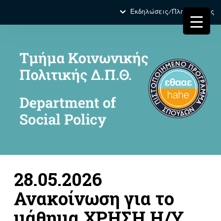
Εκδηλώσεις/Πληροφορίες
28.05.2026
Ανακοίνωση για το
μάθημα ΧΡΗΣΗ Η/Υ