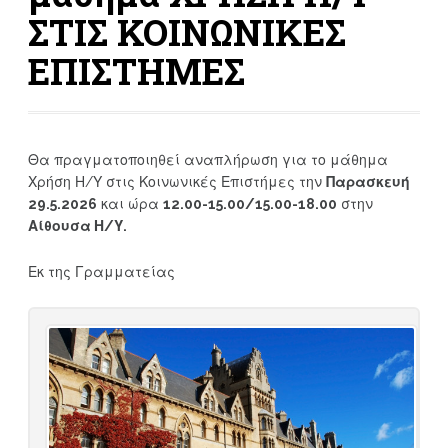
ΣΤΙΣ ΚΟΙΝΩΝΙΚΕΣ
ΕΠΙΣΤΗΜΕΣ
Θα πραγματοποιηθεί αναπλήρωση για το μάθημα
Χρήση Η/Υ στις Κοινωνικές Επιστήμες την
Παρασκευή
29.5.2026
και ώρα
12.00-15.00/15.00-18.00
στην
Αίθουσα Η/Υ.
Εκ της Γραμματείας