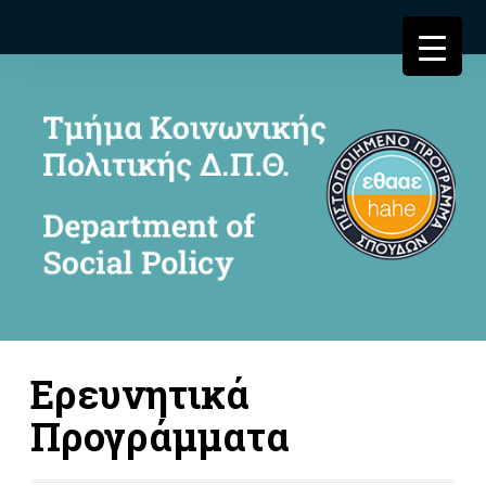
Ερευνητικά
Προγράμματα