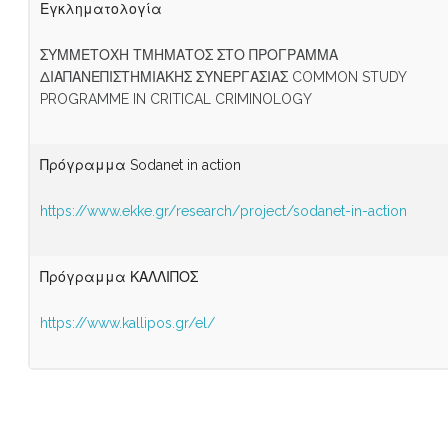
Εγκληματολογία
ΣΥΜΜΕΤΟΧΗ ΤΜΗΜΑΤΟΣ ΣΤΟ ΠΡΟΓΡΑΜΜΑ
ΔΙΑΠΑΝΕΠΙΣΤΗΜΙΑΚΗΣ ΣΥΝΕΡΓΑΣΙΑΣ COMMON STUDY
PROGRAMME IN CRITICAL CRIMINOLOGY
Πρόγραμμα Sodanet in action
https://www.ekke.gr/research/project/sodanet-in-action
Πρόγραμμα ΚΑΛΛΙΠΟΣ
https://www.kallipos.gr/el/