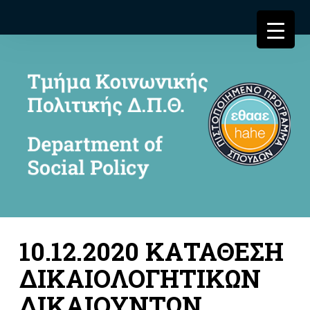
10.12.2020 ΚΑΤΑΘΕΣΗ
ΔΙΚΑΙΟΛΟΓΗΤΙΚΩΝ
ΔΙΚΑΙΟΥΝΤΩΝ