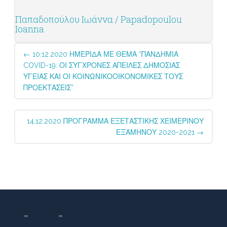
Παπαδοπούλου Ιωάννα / Papadopoulou
Ioanna
Post
←
10.12.2020 ΗΜΕΡΙΔΑ ΜΕ ΘΕΜΑ “ΠΑΝΔΗΜΙΑ
navigation
COVID-19: ΟΙ ΣΥΓΧΡΟΝΕΣ ΑΠΕΙΛΕΣ ΔΗΜΟΣΙΑΣ
ΥΓΕΙΑΣ ΚΑΙ ΟΙ ΚΟΙΝΩΝΙΚΟΟΙΚΟΝΟΜΙΚΕΣ ΤΟΥΣ
ΠΡΟΕΚΤΑΣΕΙΣ”
14.12.2020 ΠΡΟΓΡΑΜΜΑ ΕΞΕΤΑΣΤΙΚΗΣ ΧΕΙΜΕΡΙΝΟΥ
ΕΞΑΜΗΝΟΥ 2020-2021
→