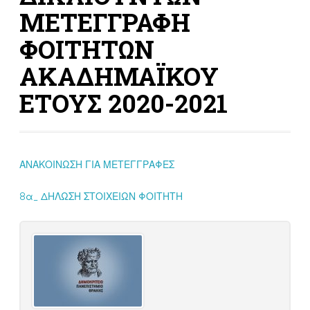
ΜΕΤΕΓΓΡΑΦΗ
ΦΟΙΤΗΤΩΝ
ΑΚΑΔΗΜΑΪΚΟΥ
ΕΤΟΥΣ 2020-2021
ΑΝΑΚΟΙΝΩΣΗ ΓΙΑ ΜΕΤΕΓΓΡΑΦΕΣ
8α_ ΔΗΛΩΣΗ ΣΤΟΙΧΕΙΩΝ ΦΟΙΤΗΤΗ