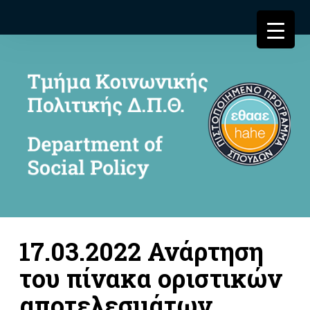
17.03.2022 Ανάρτηση
του πίνακα οριστικών
αποτελεσμάτων