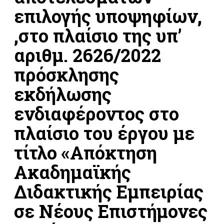
επιλογής υποψηφίων,
,στο πλαίσιο της υπ’
αριθμ. 2626/2022
πρόσκλησης
εκδήλωσης
ενδιαφέροντος στο
πλαίσιο του έργου με
τίτλο «Απόκτηση
Ακαδημαϊκής
Διδακτικής Εμπειρίας
σε Νέους Επιστήμονες