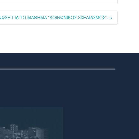
ΙΝΩΣΗ ΓΙΑ ΤΟ ΜΑΘΗΜΑ “ΚΟΙΝΩΝΙΚΟΣ ΣΧΕΔΙΑΣΜΟΣ”
→