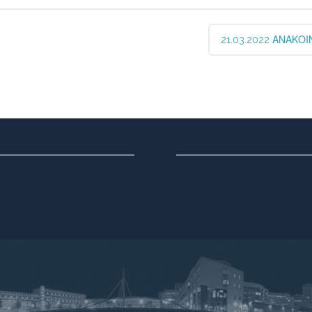
21.03.2022 ΑΝΑΚΟ