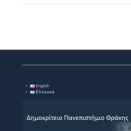
English
Ελληνικά