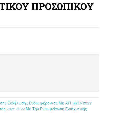
ΕΥΤΙΚΟΥ ΠΡΟΣΩΠΙΚΟΥ
σης Εκδήλωσης Ενδιαφέροντος Με Α.Π. 9967/2022
τος 2021-2022 Με Την Ενσωμάτωση Ενισχυτικής