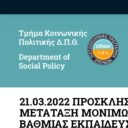
21.03.2022 ΠΡΟΣΚΛ
ΜΕΤΑΤΑΞΗ ΜΟΝΙΜΩΝ 
ΒΑΘΜΙΑΣ ΕΚΠΑΙΔΕΥΣ