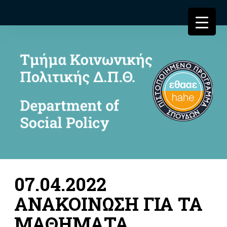
07.04.2022
ΑΝΑΚΟΙΝΩΣΗ ΓΙΑ ΤΑ
ΜΑΘΗΜΑΤΑ