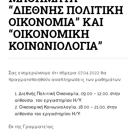
“ΔΙΕΘΝΗΣ ΠΟΛΙΤΙΚΗ
ΟΙΚΟΝΟΜΙΑ” ΚΑΙ
“ΟΙΚΟΝΟΜΙΚΗ
ΚΟΙΝΩΝΙΟΛΟΓΙΑ”
Σας ενημερώνουμε ότι σήμερα 07.04.2022 θα
πραγματοποιηθούν αναπληρώσεις των μαθημάτων:
Διεθνής Πολιτική Οικονομία, 09.00 – 12.00, στην
αίθουσα του εργαστηρίου Η/Υ.
Οικονομική Κοινωνιολογία, 18.00 – 21.00, στην
αίθουσα του εργαστηρίου Η/Υ.
Εκ της Γραμματείας