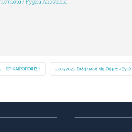
αστασία / Fygka Anastasia
 – ΕΠΙΚΑΙΡΟΠΟΙΗΣΗ
27.05.2022 Εκδήλωση Με Θέμα «Εγκ