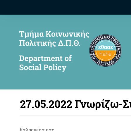
27.05.2022 Γνωρίζω-
Καλησπέρα σας,