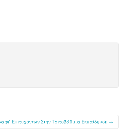
γραφή Επιτυχόντων Στην Τριτοβάθμια Εκπαίδευση
→