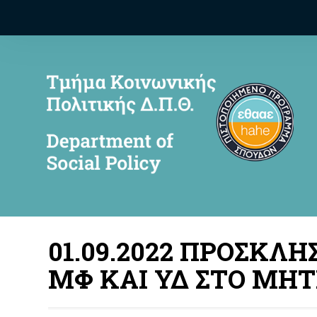
01.09.2022 ΠΡΟΣΚΛ
ΜΦ ΚΑΙ ΥΔ ΣΤΟ ΜΗΤ