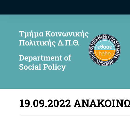
19.09.2022 ΑΝΑΚΟΙΝ