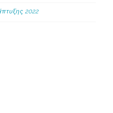
άπτυξης 2022