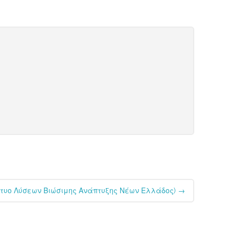
ίκτυο Λύσεων Βιώσιμης Ανάπτυξης Νέων Ελλάδος)
→