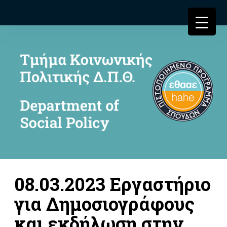
08.03.2023 Εργαστήριο
για Δημοσιογράφους
και εκδήλωση στην