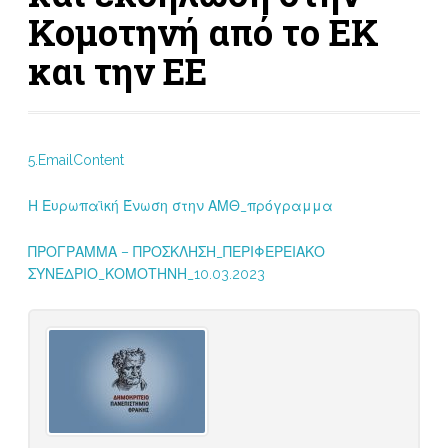
Κομοτηνή από το ΕΚ
και την ΕΕ
5.EmailContent
Η Ευρωπαϊκή Ένωση στην ΑΜΘ_πρόγραμμα
ΠΡΟΓΡΑΜΜΑ – ΠΡΟΣΚΛΗΣΗ_ΠΕΡΙΦΕΡΕΙΑΚΟ
ΣΥΝΕΔΡΙΟ_ΚΟΜΟΤΗΝΗ_10.03.2023