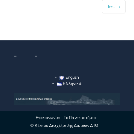
Test
→
English
Ελληνικά
Επικοινωνία
Το Πανεπιστήμιο
© Κέντρο Διαχείρισης Δικτύων ΔΠΘ