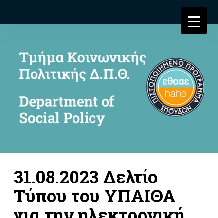
31.08.2023 Δελτίο
Τύπου του ΥΠΑΙΘΑ
για την ηλεκτρονική