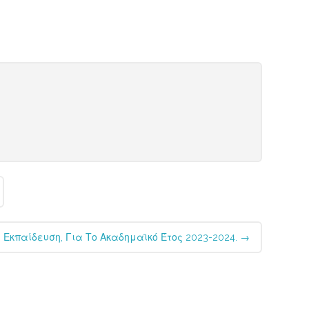
 Εκπαίδευση, Για Το Ακαδημαϊκό Έτος 2023-2024.
→