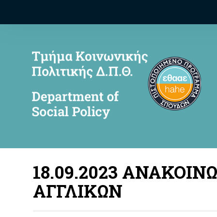
18.09.2023 ΑΝΑΚΟΙ
ΑΓΓΛΙΚΩΝ