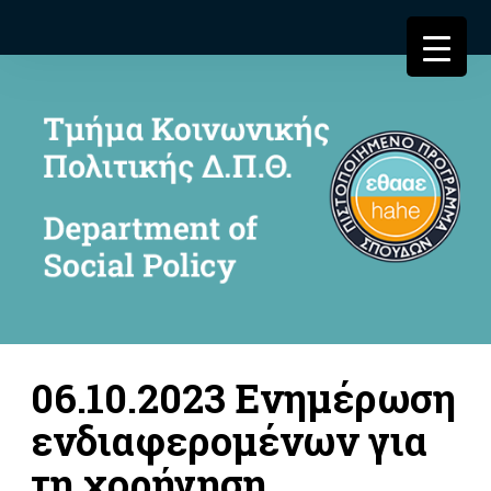
06.10.2023 Ενημέρωση
ενδιαφερομένων για
τη χορήγηση,