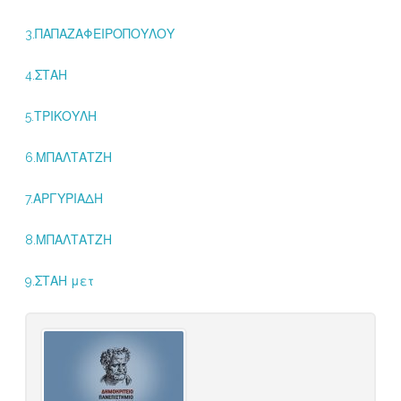
3.ΠΑΠΑΖΑΦΕΙΡΟΠΟΥΛΟΥ
4.ΣΤΑΗ
5.ΤΡΙΚΟΥΛΗ
6.ΜΠΑΛΤΑΤΖΗ
7.ΑΡΓΥΡΙΑΔΗ
8.ΜΠΑΛΤΑΤΖΗ
9.ΣΤΑΗ μετ