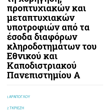
προπτυχιακών και
μεταπτυχιακών
υποτροφιών από τα
έσοδα διαφόρων
κληροδοτημάτων του
Εθνικού και
Καποδιστριακού
Πανεπιστημίου Α
1.ΑΡΑΠΟΓΛΟΥ
2.ΤΚΡΙΕΖΗ