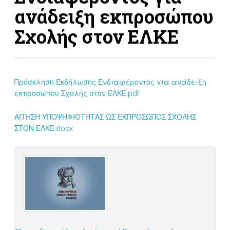
ανάδειξη εκπροσώπου
Σχολής στον ΕΛΚΕ
Πρόσκληση Εκδήλωσης Ενδιαφέροντος για ανάδειξη
εκπροσώπου Σχολής στον ΕΛΚΕ.pdf
ΑΙΤΗΣΗ ΥΠΟΨΗΦΙΟΤΗΤΑΣ ΩΣ ΕΚΠΡΟΣΩΠΟΣ ΣΧΟΛΗΣ
ΣΤΟΝ ΕΛΚΕ.docx