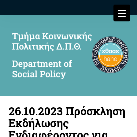
26.10.2023 Πρόσκληση
Εκδήλωσης
Ενδιαφέροντος για