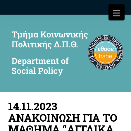
14.11.2023
ΑΝΑΚΟΙΝΩΣΗ ΓΙΑ ΤΟ
ΜΑΘΗΜΑ “ΑΓΓΛΙΚΑ