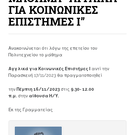
ΓΙΑ ΚΟΙΝΩΝΙΚΕΣ
ΕΠΙΣΤΗΜΕΣ Ι”
Ανακοινώνεται ότι λόγω της επετείου του
Πολυτεχνείου το μάθημα
Αγγλικά για Κοινωνικές Επιστήμες Ι
αντί την
Παρασκευή 17/11/2023 θα πραγματοποιηθεί
την
Πέμπτη 16/11/2023
στις
9.30- 12.00
π.μ.
στην
αίθουσα Η/Υ.
Εκ της Γραμματείας