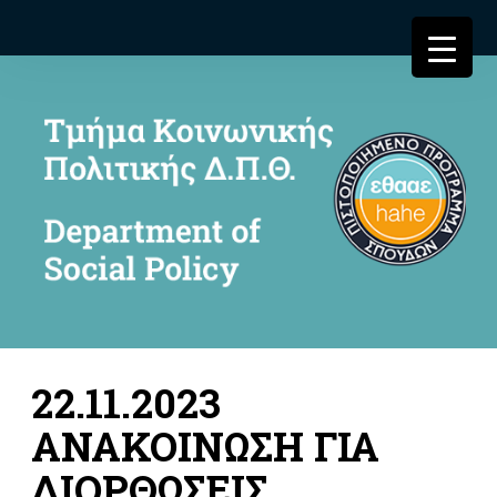
22.11.2023
ΑΝΑΚΟΙΝΩΣΗ ΓΙΑ
ΔΙΟΡΘΩΣΕΙΣ