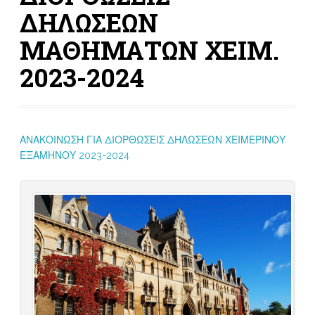
ΔΗΛΩΣΕΩΝ
ΜΑΘΗΜΑΤΩΝ ΧΕΙΜ.
2023-2024
ΑΝΑΚΟΙΝΩΣΗ ΓΙΑ ΔΙΟΡΘΩΣΕΙΣ ΔΗΛΩΣΕΩΝ ΧΕΙΜΕΡΙΝΟΥ
ΕΞΑΜΗΝΟΥ 2023-2024