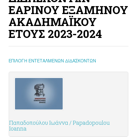
ΕΑΡΙΝΟΥ ΕΞΑΜΗΝΟΥ
ΑΚΑΔΗΜΑΪΚΟΥ
ΕΤΟΥΣ 2023-2024
ΕΠΙΛΟΓΗ ΕΝΤΕΤΑΛΜΕΝΩΝ ΔΙΔΑΣΚΟΝΤΩΝ
Παπαδοπούλου Ιωάννα / Papadopoulou
Ioanna