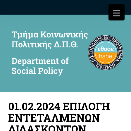
01.02.2024 ΕΠΙΛΟΓΗ
ΕΝΤΕΤΑΛΜΕΝΩΝ
ΔΙΔΑΣΚΟΝΤΩΝ