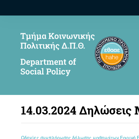
14.03.2024 Δηλώσεις
Οδηγίες συμπλήρωσης δήλωσης μαθημάτων Εαρινό Ε