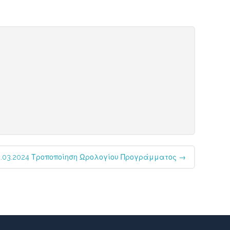
4.03.2024 Τροποποίηση Ωρολογίου Προγράμματος
→