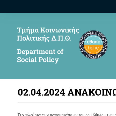
02.04.2024 ΑΝΑΚΟΙ
Στα πλαίσια των παρουσιάσεων του 4ου Κύκλου των 