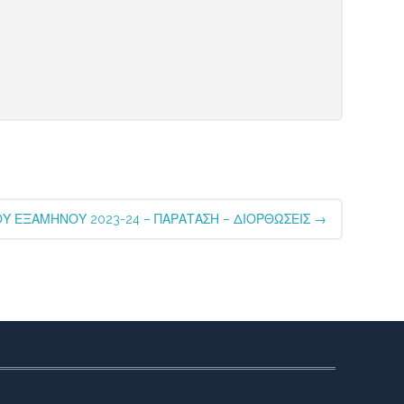
ΝΟΥ ΕΞΑΜΗΝΟΥ 2023-24 – ΠΑΡΑΤΑΣΗ – ΔΙΟΡΘΩΣΕΙΣ
→