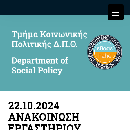
22.10.2024
ΑΝΑΚΟΙΝΩΣΗ
ΕΡΓΑΣΤΗΡΙΟΥ