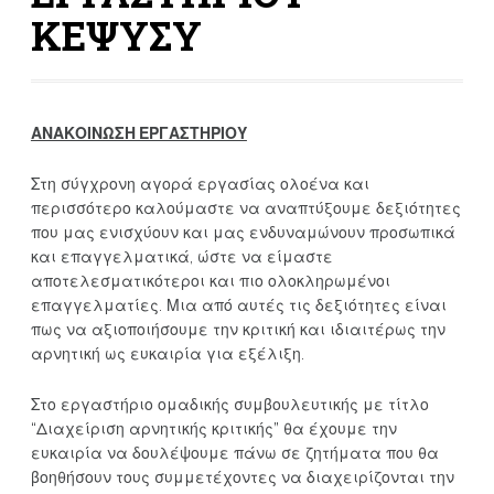
ΚΕΨΥΣΥ
ΑΝΑΚΟΙΝΩΣΗ ΕΡΓΑΣΤΗΡΙΟΥ
Στη σύγχρονη αγορά εργασίας ολοένα και
περισσότερο καλούμαστε να αναπτύξουμε δεξιότητες
που μας ενισχύουν και μας ενδυναμώνουν προσωπικά
και επαγγελματικά, ώστε να είμαστε
αποτελεσματικότεροι και πιο ολοκληρωμένοι
επαγγελματίες. Μια από αυτές τις δεξιότητες είναι
πως να αξιοποιήσουμε την κριτική και ιδιαιτέρως την
αρνητική ως ευκαιρία για εξέλιξη.
Στο εργαστήριο ομαδικής συμβουλευτικής με τίτλο
“Διαχείριση αρνητικής κριτικής” θα έχουμε την
ευκαιρία να δουλέψουμε πάνω σε ζητήματα που θα
βοηθήσουν τους συμμετέχοντες να διαχειρίζονται την