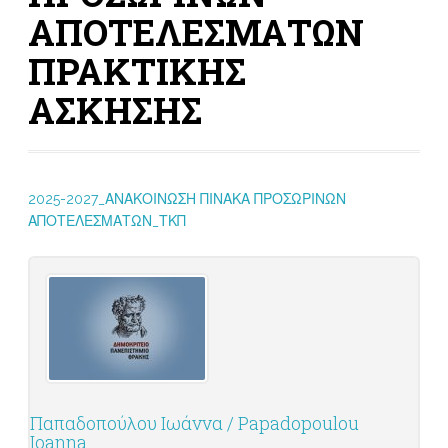
ΑΠΟΤΕΛΕΣΜΑΤΩΝ
ΠΡΑΚΤΙΚΗΣ
ΑΣΚΗΣΗΣ
2025-2027_ΑΝΑΚΟΙΝΩΣΗ ΠΙΝΑΚΑ ΠΡΟΣΩΡΙΝΩΝ
ΑΠΟΤΕΛΕΣΜΑΤΩΝ_ΤΚΠ
Παπαδοπούλου Ιωάννα / Papadopoulou
Ioanna