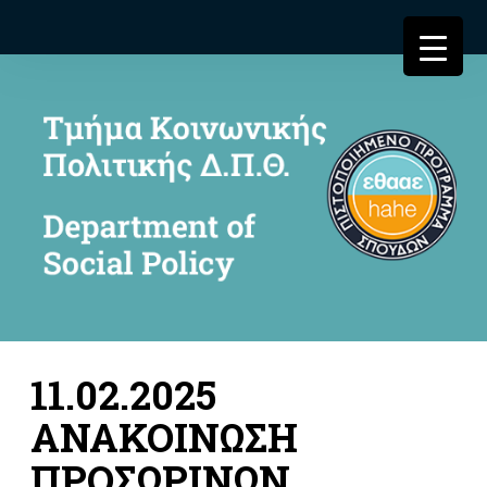
11.02.2025
ΑΝΑΚΟΙΝΩΣΗ
ΠΡΟΣΩΡΙΝΩΝ