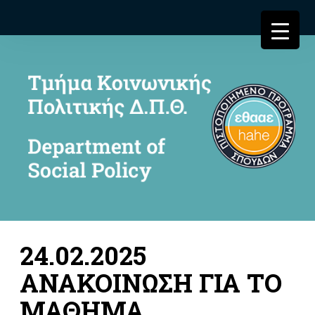
24.02.2025
ΑΝΑΚΟΙΝΩΣΗ ΓΙΑ ΤΟ
ΜΑΘΗΜΑ