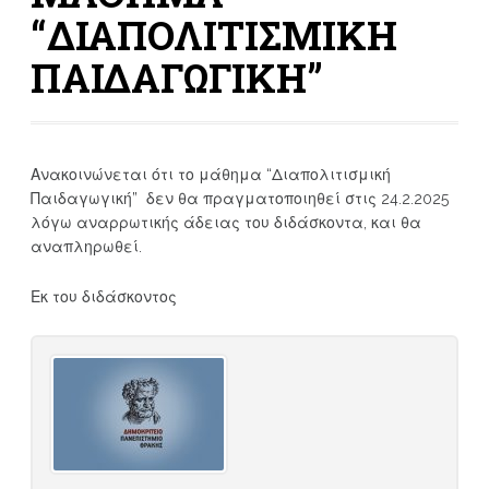
“ΔΙΑΠΟΛΙΤΙΣΜΙΚΗ
ΠΑΙΔΑΓΩΓΙΚΗ”
Ανακοινώνεται ότι το μάθημα “Διαπολιτισμική
Παιδαγωγική” δεν θα πραγματοποιηθεί στις 24.2.2025
λόγω αναρρωτικής άδειας του διδάσκοντα, και θα
αναπληρωθεί.
Εκ του διδάσκοντος