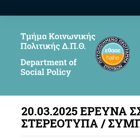
20.03.2025 ΕΡΕΥΝΑ Σ
ΣΤΕΡΕΟΤΥΠΑ / ΣΥΜ