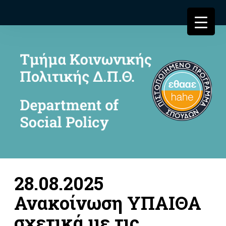
28.08.2025
Ανακοίνωση ΥΠΑΙΘΑ
σχετικά με τις