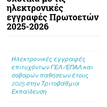
ηλεκτρονικές
εγγραφές Πρωτοετών
2025-2026
Ηλεκτρονικές εγγραφές
επιτυχόντων ΓΕΛ/ΕΠΑΛ και
σοβαρών παθήσεων έτους
2025 στην Τριτοβάθμια
Εκπαίδευση