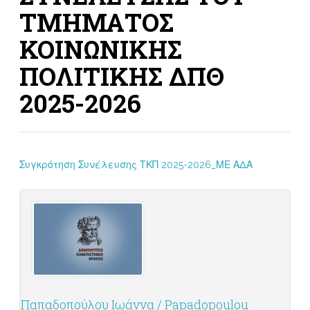
ΤΜΗΜΑΤΟΣ
ΚΟΙΝΩΝΙΚΗΣ
ΠΟΛΙΤΙΚΗΣ ΔΠΘ
2025-2026
Συγκρότηση Συνέλευσης ΤΚΠ 2025-2026_ΜΕ ΑΔΑ
Παπαδοπούλου Ιωάννα / Papadopoulou