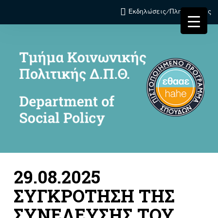
Εκδηλώσεις/Πληροφορίες
29.08.2025
ΣΥΓΚΡΟΤΗΣΗ ΤΗΣ
ΣΥΝΕΛΕΥΣΗΣ ΤΟΥ