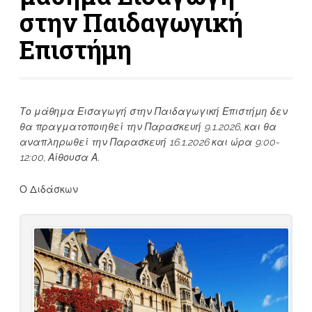
στην Παιδαγωγική
Επιστήμη
Το μάθημα Εισαγωγή στην Παιδαγωγική Επιστήμη δεν
θα πραγματοποιηθεί την Παρασκευή 9.1.2026, και θα
αναπληρωθεί την Παρασκευή 16.1.2026 και ώρα 9:00-
12:00, Αίθουσα Α.
Ο Διδάσκων