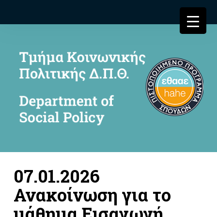
07.01.2026
Ανακοίνωση για το
μάθημα Εισαγωγή