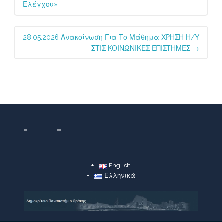
Ελέγχου»
28.05.2026 Ανακοίνωση Για Το Μάθημα ΧΡΗΣΗ Η/Υ
ΣΤΙΣ ΚΟΙΝΩΝΙΚΕΣ ΕΠΙΣΤΗΜΕΣ
→
English
Ελληνικά