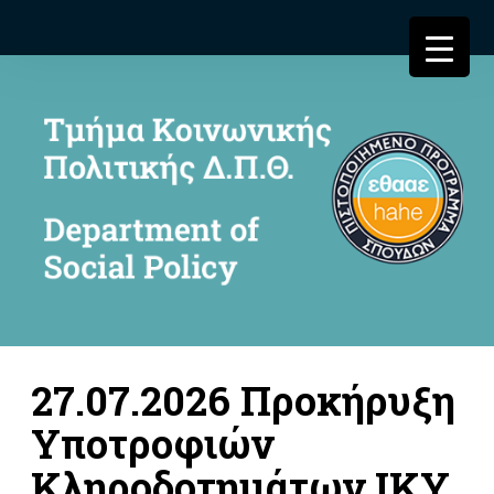
27.07.2026 Προκήρυξη
Υποτροφιών
Κληροδοτημάτων ΙΚΥ