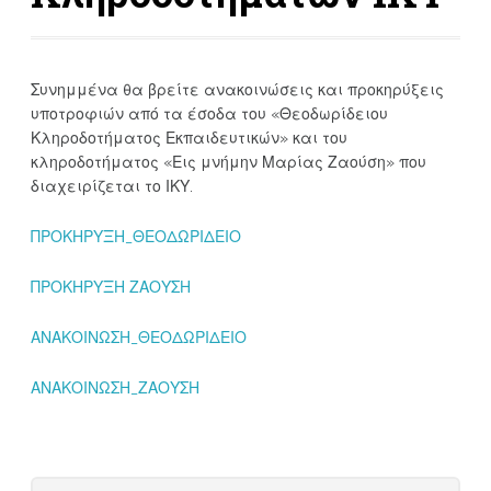
Συνημμένα θα βρείτε ανακοινώσεις και προκηρύξεις
υποτροφιών από τα έσοδα του «Θεοδωρίδειου
Κληροδοτήματος Εκπαιδευτικών» και του
κληροδοτήματος «Εις μνήμην Μαρίας Ζαούση» που
διαχειρίζεται το ΙΚΥ.
ΠΡΟΚΗΡΥΞΗ_ΘΕΟΔΩΡΙΔΕΙΟ
ΠΡΟΚΗΡΥΞΗ ΖΑΟΥΣΗ
ΑΝΑΚΟΙΝΩΣΗ_ΘΕΟΔΩΡΙΔΕΙΟ
ΑΝΑΚΟΙΝΩΣΗ_ΖΑΟΥΣΗ