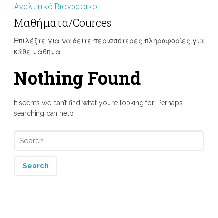
Αναλυτικό Βιογραφικό
Μαθήματα/Cources
Επιλέξτε για να δείτε περισσότερες πληροφορίες για
κάθε μάθημα.
Nothing Found
It seems we can’t find what you’re looking for. Perhaps
searching can help.
Search
for: