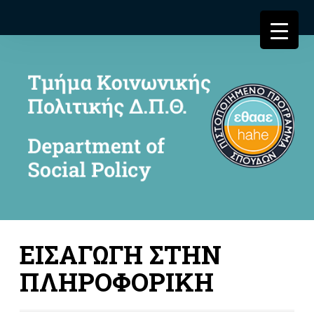
ΕΙΣΑΓΩΓΗ ΣΤΗΝ
ΠΛΗΡΟΦΟΡΙΚΗ