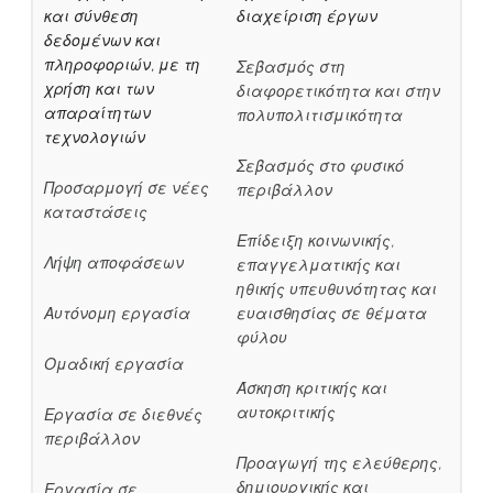
και σύνθεση
διαχείριση έργων
δεδομένων και
πληροφοριών, με τη
Σεβασμός στη
χρήση και των
διαφορετικότητα και στην
απαραίτητων
πολυπολιτισμικότητα
τεχνολογιών
Σεβασμός στο φυσικό
Προσαρμογή σε νέες
περιβάλλον
καταστάσεις
Επίδειξη κοινωνικής,
Λήψη αποφάσεων
επαγγελματικής και
ηθικής υπευθυνότητας και
Αυτόνομη εργασία
ευαισθησίας σε θέματα
φύλου
Ομαδική εργασία
Άσκηση κριτικής και
αυτοκριτικής
Εργασία σε διεθνές
περιβάλλον
Προαγωγή της ελεύθερης,
δημιουργικής και
Εργασία σε