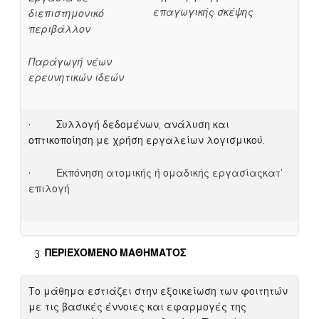
επαγωγικής σκέψης
διεπιστημονικό
περιβάλλον
Παράγωγή νέων
ερευνητικών ιδεών
· Συλλογή δεδομένων, ανάλυση και
οπτικοποίηση με χρήση εργαλείων λογισμικού.
· Εκπόνηση ατομικής ή ομαδικής εργασίαςκατ’
επιλογή
ΠΕΡΙΕΧΟΜΕΝΟ ΜΑΘΗΜΑΤΟΣ
Το μάθημα εστιάζει στην εξοικείωση των φοιτητών
με τις βασικές έννοιες και εφαρμογές της