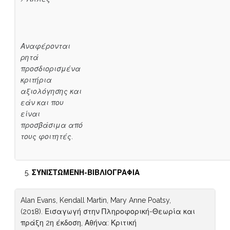
Αναφέρονται
ρητά
προσδιορισμένα
κριτήρια
αξιολόγησης και
εάν και που
είναι
προσβάσιμα από
τους φοιτητές.
ΣΥΝΙΣΤΩΜΕΝΗ
-ΒΙΒΛΙΟΓΡΑΦΙΑ
Alan Evans, Kendall Martin, Mary Anne Poatsy,
(2018). Εισαγωγή στην Πληροφορική-Θεωρία και
πράξη 2η έκδοση, Αθήνα: Κριτική