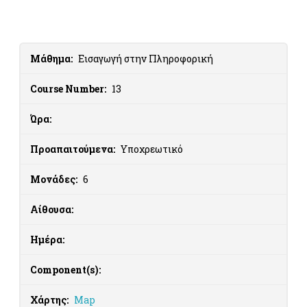
Μάθημα:
Εισαγωγή στην Πληροφορική
Course Number:
13
Ώρα:
Προαπαιτούμενα:
Υποχρεωτικό
Μονάδες:
6
Αίθουσα:
Ημέρα:
Component(s):
Χάρτης:
Map