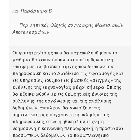
και
Παράρτημα Β
·
Περιληπτικός Οδηγός συγγραφής Μαθησιακών
Αποτελεσμάτων
Οι φοιτητές/τριες που θα παρακολουθήσουν το
μάθημα θα αποκτήσουν μια πρώτη θεωρητική
επαφή με τις βασικές αρχές που διέπουν την
πληροφορική και το Διαδίκτυο, τις εφαρμογές και
τις υπηρεσίες τους,και τις βασικές «στιγμές» της
εξέλιξης της τεχνολογίας μέχρι σήμερα. Επίσης,
θα εξοικειωθούν με τις θεωρητικές έννοιες της
συλλογής, της οργάνωσης και της ανάλυσης
δεδομένων. Επιπλέον, θα γνωρίζουν τις
σημαντικότερες σύγχρονες προκλήσεις της
πληροφορικής, όπως η ηθική στην τεχνητή
νοημοσύνη, η κοινωνική πληροφορική, η προστασία
προσωπικών δεδομένων, το παραπλανητικό