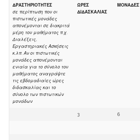
ΔΡΑΣΤΗΡΙΟΤΗΤΕΣ
ΩΡΕΣ
ΜΟΝΑΔΕΣ
σε περίπτωση που οι
ΔΙΔΑΣΚΑΛΙΑΣ
πιστωτικές μονάδες
απονέμονται σε διακριτά
μέρη του μαθήματος π.χ.
Διαλέξεις,
Εργαστηριακές Ασκήσεις
κ.λπ. Αν οι πιστωτικές
μονάδες απονέμονται
ενιαία για το σύνολο του
μαθήματος αναγράψτε
τις εβδομαδιαίες ώρες
διδασκαλίας και το
σύνολο των πιστωτικών
μονάδων
3
6