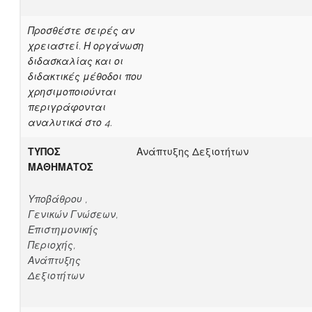
Προσθέστε σειρές αν
χρειαστεί. Η οργάνωση
διδασκαλίας και οι
διδακτικές μέθοδοι που
χρησιμοποιούνται
περιγράφονται
αναλυτικά στο 4.
ΤΥΠΟΣ
Ανάπτυξης Δεξιοτήτων
ΜΑΘΗΜΑΤΟΣ
Υποβάθρου ,
Γενικών Γνώσεων,
Επιστημονικής
Περιοχής,
Ανάπτυξης
Δεξιοτήτων