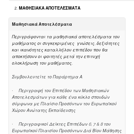
ΜΑΘΗΣΙΑΚΑ ΑΠΟΤΕΛΕΣΜΑΤΑ
Μαθησιακά Αποτελέσματα
Περιγράφονται τα μαθησιακά αποτελέσματα του
μαθήματος οι συγκεκριμένες γνώσεις, δεξιότητες
και ικανότητες καταλλήλου επιπέδου που θα
αποκτήσουν οι φοιτητές μετά την επιτυχή
ολοκλήρωση του μαθήματος.
Συμβουλευτείτε το Παράρτημα Α
·
Περιγραφή του Επιπέδου των Μαθησιακών
Αποτελεσμάτων για κάθε ένα κύκλο σπουδών
σύμφωνα με Πλαίσιο Προσόντων του Ευρωπαϊκού
Χώρου Ανώτατης Εκπαίδευσης
·
Περιγραφικοί Δείκτες Επιπέδων 6, 7 & 8 του
Ευρωπαϊκού Πλαισίου Προσόντων Διά Βίου Μάθησης