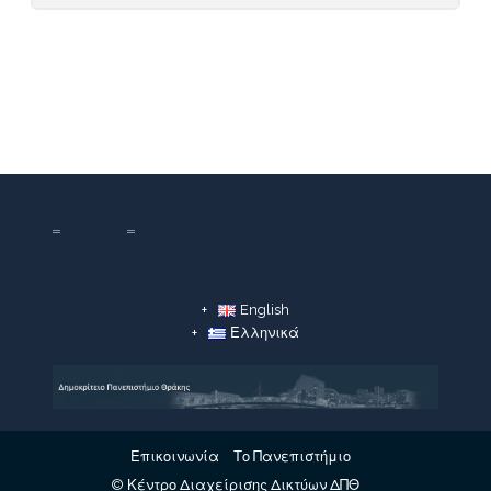
English
Ελληνικά
Επικοινωνία
Το Πανεπιστήμιο
© Κέντρο Διαχείρισης Δικτύων ΔΠΘ