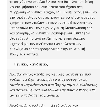
περιεχόμενο στο Διαδίκτυο, και θα είναι σε θέση
να εκτιμήσουν τον αντίκτυπο που έχουν στη
σύγχρονη κοινωνία. Στόχος του μαθήματος είναι να
επιτρέψει στους συμμετέχοντες να είναι ενεργοί
χρήστες των υπολογιστικών συστημάτων και των
υπηρεσιών που παρέχουν για τη διευκόλυνση της
κατανόησης κοινωνικών φαινομένων. Επιπλέον,
στοχεύει στην ανάπτυξη της κριτικής σκέψης
σχετικά με τον αντίκτυπο των τελευταίων
εξελίξεων της πληροφορικής στην κοινωνική
πραγματικότητα.
Γενικές Ικανότητες
Λαμβάνοντας υπόψη τις γενικές ικανότητες που
πρέπει να έχει αποκτήσει ο πτυχιούχος (όπως
αυτές αναγράφονται στο Παράρτημα Διπλώματος
και παρατίθενται ακολούθως) σε ποια / ποιες από
αυτές αποσκοπεί το μάθημα;.
Αναζήτηση, ανάλυση
Σχεδιασμός και