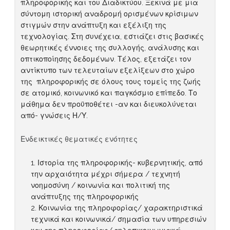
πληροφορικής και του Διαδικτύου. Ξεκινά με μια
σύντομη ιστορική αναδρομή ορισμένων κρίσιμων
στιγμών στην ανάπτυξη και εξέλιξη της
τεχνολογίας. Στη συνέχεια, εστιάζει στις βασικές
θεωρητικές έννοιες της συλλογής, ανάλυσης και
οπτικοποίησης δεδομένων. Τέλος, εξετάζει τον
αντίκτυπο των τελευταίων εξελίξεων στο χώρο
της πληροφορικής σε όλους τους τομείς της ζωής
σε ατομικό, κοινωνικό και παγκόσμιο επίπεδο. Το
μάθημα δεν προϋποθέτει -αν και διευκολύνεται
από- γνώσεις Η/Υ.
Ενδεικτικές θεματικές ενότητες
Ιστορία της πληροφορικής- κυβερνητικής, από
την αρχαιότητα μέχρι σήμερα / τεχνητή
νοημοσύνη / κοινωνία και πολιτική της
ανάπτυξης της πληροφορικής
Κοινωνία της πληροφορίας/ χαρακτηριστικά
τεχνικά και κοινωνικά/ σημασία των υπηρεσιών