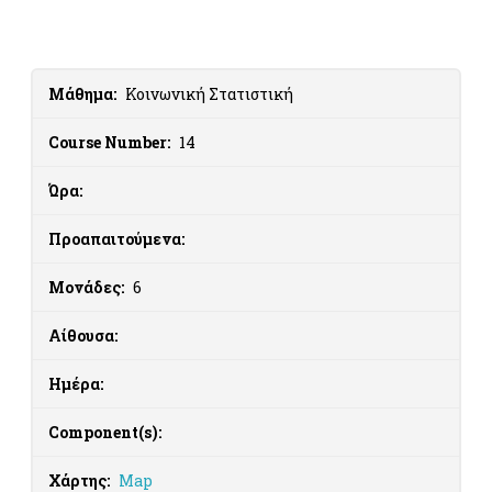
Μάθημα:
Κοινωνική Στατιστική
Course Number:
14
Ώρα:
Προαπαιτούμενα:
Μονάδες:
6
Αίθουσα:
Ημέρα:
Component(s):
Χάρτης:
Map