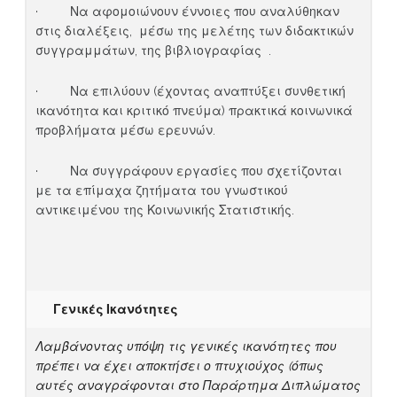
· Να αφομοιώνουν έννοιες που αναλύθηκαν
στις διαλέξεις, μέσω της μελέτης των διδακτικών
συγγραμμάτων, της βιβλιογραφίας .
· Να επιλύουν (έχοντας αναπτύξει συνθετική
ικανότητα και κριτικό πνεύμα) πρακτικά κοινωνικά
προβλήματα μέσω ερευνών.
· Να συγγράφουν εργασίες που σχετίζονται
με τα επίμαχα ζητήματα του γνωστικού
αντικειμένου της Κοινωνικής Στατιστικής.
Γενικές Ικανότητες
Λαμβάνοντας υπόψη τις γενικές ικανότητες που
πρέπει να έχει αποκτήσει ο πτυχιούχος (όπως
αυτές αναγράφονται στο Παράρτημα Διπλώματος