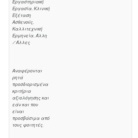
Εργαστηριακή
Εργασία, Κλινική
Εξέταση
Ασθενούς,
Καλλιτεχνική
Ερμηνεία, Άλλη
/ Άλλες
Αναφέρονται
ρητά
προσδιορισμένα
κριτήρια
αξιολόγησης και
εάν και που
είναι
προσβάσιμα από
τους φοιτητές.