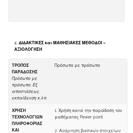
ΔΙΔΑΚΤΙΚΕΣ και ΜΑΘΗΣΙΑΚΕΣ ΜΕΘΟΔΟΙ –
ΑΞΙΟΛΟΓΗΣΗ
ΤΡΟΠΟΣ
Πρόσωπο με πρόσωπο
ΠΑΡΑΔΟΣΗΣ
Πρόσωπο με
πρόσωπο, Εξ
αποστάσεως
εκπαίδευση κ.λπ.
ΧΡΗΣΗ
1. Χρήση κατά την παράδοση του
ΤΕΧΝΟΛΟΓΙΩΝ
μαθήματος Pοwer point.
ΠΛΗΡΟΦΟΡΙΑΣ
ΚΑΙ
2. Ανάρτηση βασικών στοιχείων