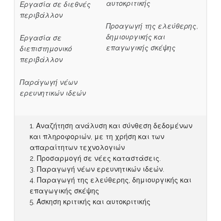
αυτοκριτικής
Εργασία σε διεθνές
περιβάλλον
Προαγωγή της ελεύθερης,
δημιουργικής και
Εργασία σε
επαγωγικής σκέψης
διεπιστημονικό
περιβάλλον
Παράγωγή νέων
ερευνητικών ιδεών
Αναζήτηση ανάλυση και σύνθεση δεδομένων
και πληροφοριών, με τη χρήση και των
απαραίτητων τεχνολογιών
Προσαρμογή σε νέες καταστάσεις.
Παραγωγή νέων ερευνητικών ιδεών.
Παραγωγή της ελεύθερης, δημιουργικής και
επαγωγικής σκέψης
Άσκηση κριτικής και αυτοκριτικής