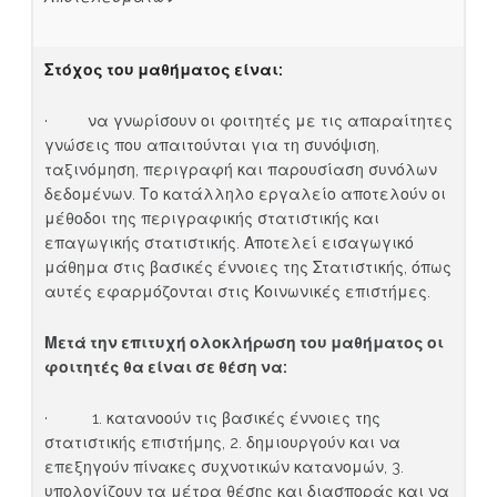
Στόχος του μαθήματος είναι
:
· να γνωρίσουν οι φοιτητές με τις απαραίτητες
γνώσεις που απαιτούνται για τη συνόψιση,
ταξινόμηση, περιγραφή και παρουσίαση συνόλων
δεδομένων. Το κατάλληλο εργαλείο αποτελούν οι
μέθοδοι της περιγραφικής στατιστικής και
επαγωγικής στατιστικής. Αποτελεί εισαγωγικό
μάθημα στις βασικές έννοιες της Στατιστικής, όπως
αυτές εφαρμόζονται στις Κοινωνικές επιστήμες.
Μετά την επιτυχή ολοκλήρωση του μαθήματος οι
φοιτητές θα είναι σε θέση να:
· 1. κατανοούν τις βασικές έννοιες της
στατιστικής επιστήμης, 2. δημιουργούν και να
επεξηγούν πίνακες συχνοτικών κατανομών, 3.
υπολογίζουν τα μέτρα θέσης και διασποράς και να