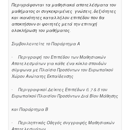
Περιγράφονται τα μαθησιακά αποτελέσματα του
μαθήματος οι συγκεκριμένες γνώσεις, δεξιότητες
και ικανότητες καταλλήλου επιπέδου που θα
αποκτήσουν οι φοιτητές μετά την επιτυχή
ολοκλήρωση του μαθήματος.
Συμβουλευτείτε το Παράρτημα Α
·
Περιγραφή του Επιπέδου των Μαθησιακών
Αποτελεσμάτων για κάθε ένα κύκλο σπουδών
σύμφωνα με Πλαίσιο Προσόντων του Ευρωπαϊκού
Χώρου Ανώτατης Εκπαίδευσης
·
Περιγραφικοί Δείκτες Επιπέδων 6, 7 & 8 του
Ευρωπαϊκού Πλαισίου Προσόντων Διά Βίου Μάθησης
και
Παράρτημα Β
·
Περιληπτικός Οδηγός συγγραφής Μαθησιακών
Αποτελεσμάτων