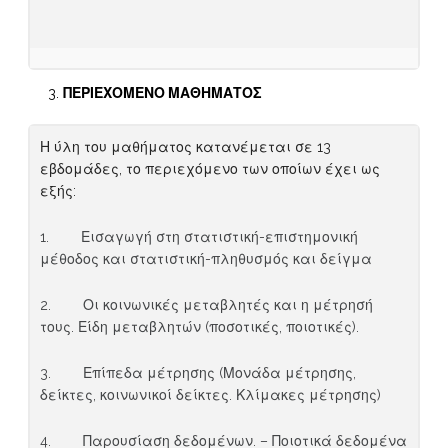
ΠΕΡΙΕΧΟΜΕΝΟ ΜΑΘΗΜΑΤΟΣ
Η ύλη του μαθήματος κατανέμεται σε 13
εβδομάδες, το περιεχόμενο των οποίων έχει ως
εξής:
1. Εισαγωγή στη στατιστική-επιστημονική
μέθοδος και στατιστική-πληθυσμός και δείγμα
2. Οι κοινωνικές μεταβλητές και η μέτρησή
τους. Είδη μεταβλητών (ποσοτικές, ποιοτικές).
3. Επίπεδα μέτρησης (Μονάδα μέτρησης,
δείκτες, κοινωνικοί δείκτες. Κλίμακες μέτρησης)
4. Παρουσίαση δεδομένων. – Ποιοτικά δεδομένα