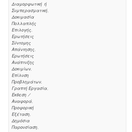
Διαμορφωτική ή
Συμπερασματική,
Δοκιμασία
Πολλαπλής
Επιλογής,
Ερωτήσεις
Σύντομης
Απάντησης,
Ερωτήσεις
Ανάπτυξης
Δοκιμίων,
Επίλυση
Προβλημάτων,
Γραπτή Εργασία,
Έκθεση /
Αναφορά,
Προφορική
Εξέταση,
Δημόσια
Παρουσίαση,