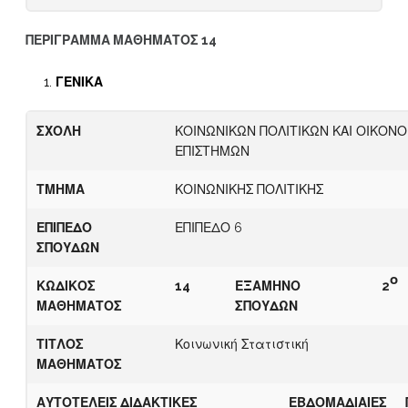
ΠΕΡΙΓΡΑΜΜΑ ΜΑΘΗΜΑΤΟΣ 14
ΓΕΝΙΚΑ
ΣΧΟΛΗ
ΚΟΙΝΩΝΙΚΩΝ ΠΟΛΙΤΙΚΩΝ ΚΑΙ ΟΙΚΟΝ
ΕΠΙΣΤΗΜΩΝ
ΤΜΗΜΑ
ΚΟΙΝΩΝΙΚΗΣ ΠΟΛΙΤΙΚΗΣ
ΕΠΙΠΕΔΟ
ΕΠΙΠΕΔΟ 6
ΣΠΟΥΔΩΝ
ο
ΚΩΔΙΚΟΣ
14
ΕΞΑΜΗΝΟ
2
ΜΑΘΗΜΑΤΟΣ
ΣΠΟΥΔΩΝ
ΤΙΤΛΟΣ
Κοινωνική Στατιστική
ΜΑΘΗΜΑΤΟΣ
ΑΥΤΟΤΕΛΕΙΣ ΔΙΔΑΚΤΙΚΕΣ
ΕΒΔΟΜΑΔΙΑΙΕΣ