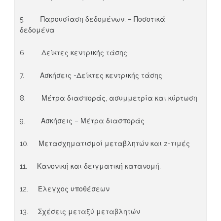
5. Παρουσίαση δεδομένων. – Ποσοτικά
δεδομένα
6. Δείκτες κεντρικής τάσης.
7. Ασκήσεις -Δείκτες κεντρικής τάσης
8. Μέτρα διασποράς, ασυμμετρία και κύρτωση
9. Ασκήσεις – Μέτρα διασποράς
10. Μετασχηματισμοί μεταβλητών και z-τιμές
11. Κανονική και δειγματική κατανομή.
12. Έλεγχος υποθέσεων
13. Σχέσεις μεταξύ μεταβλητών