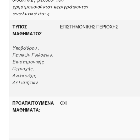
διδακτικές μέθοδοι που
χρησιμοποιούνται περιγράφονται
αναλυτικά στο 4.
ΤΥΠΟΣ
ΕΠΙΣΤΗΜΟΝΙΚΗΣ ΠΕΡΙΟΧΗΣ
ΜΑΘΗΜΑΤΟΣ
Υποβάθρου ,
Γενικών Γνώσεων,
Επιστημονικής
Περιοχής,
Ανάπτυξης
Δεξιοτήτων
ΠΡΟΑΠΑΙΤΟΥΜΕΝΑ
OXI
ΜΑΘΗΜΑΤΑ: