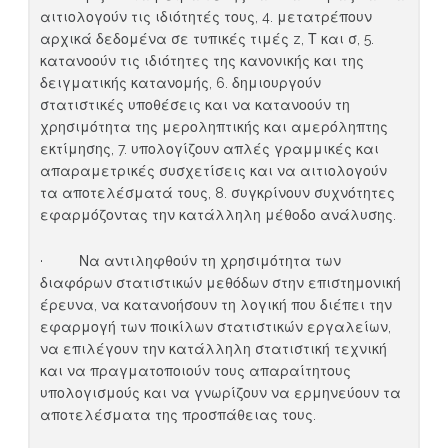
αιτιολογούν τις ιδιότητές τους, 4. μετατρέπουν
αρχικά δεδομένα σε τυπικές τιμές z, Τ και σ, 5.
κατανοούν τις ιδιότητες της κανονικής και της
δειγματικής κατανομής, 6. δημιουργούν
στατιστικές υποθέσεις και να κατανοούν τη
χρησιμότητα της μεροληπτικής και αμερόληπτης
εκτίμησης, 7. υπολογίζουν απλές γραμμικές και
απαραμετρικές συσχετίσεις και να αιτιολογούν
τα αποτελέσματά τους, 8. συγκρίνουν συχνότητες
εφαρμόζοντας την κατάλληλη μέθοδο ανάλυσης.
· Να αντιληφθούν τη χρησιμότητα των
διαφόρων στατιστικών μεθόδων στην επιστημονική
έρευνα, να κατανοήσουν τη λογική που διέπει την
εφαρμογή των ποικίλων στατιστικών εργαλείων,
να επιλέγουν την κατάλληλη στατιστική τεχνική
και να πραγματοποιούν τους απαραίτητους
υπολογισμούς και να γνωρίζουν να ερμηνεύουν τα
αποτελέσματα της προσπάθειας τους.