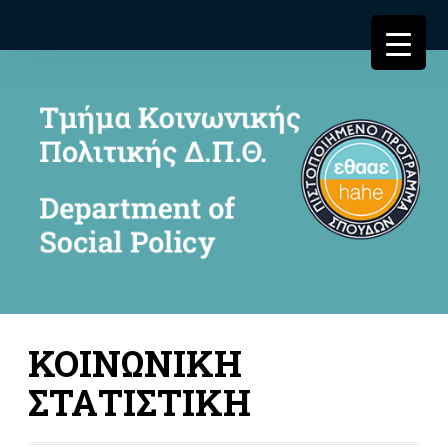
ΚΟΙΝΩΝΙΚΗ
ΣΤΑΤΙΣΤΙΚΗ