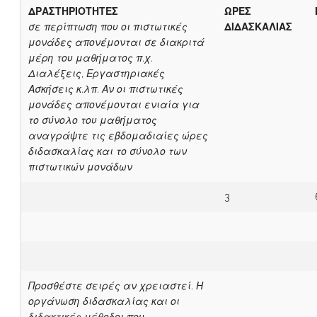
ΔΡΑΣΤΗΡΙΟΤΗΤΕΣ
ΩΡΕΣ
σε περίπτωση που οι πιστωτικές
ΔΙΔΑΣΚΑΛΙΑΣ
μονάδες απονέμονται σε διακριτά
μέρη του μαθήματος π.χ.
Διαλέξεις, Εργαστηριακές
Ασκήσεις κ.λπ. Αν οι πιστωτικές
μονάδες απονέμονται ενιαία για
το σύνολο του μαθήματος
αναγράψτε τις εβδομαδιαίες ώρες
διδασκαλίας και το σύνολο των
πιστωτικών μονάδων
3
Προσθέστε σειρές αν χρειαστεί. Η
οργάνωση διδασκαλίας και οι