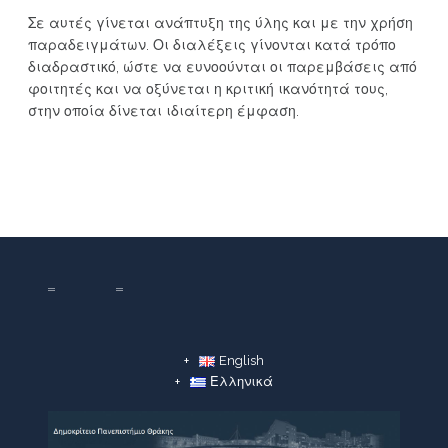
Σε αυτές γίνεται ανάπτυξη της ύλης και με την χρήση
παραδειγμάτων. Οι διαλέξεις γίνονται κατά τρόπο
διαδραστικό, ώστε να ευνοούνται οι παρεμβάσεις από
φοιτητές και να οξύνεται η κριτική ικανότητά τους,
στην οποία δίνεται ιδιαίτερη έμφαση.
English
Ελληνικά