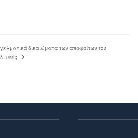
γγελματικά δικαιώματα των αποφοίτων του
λιτικής