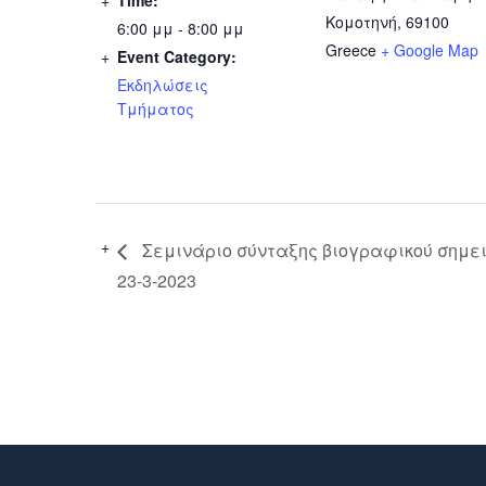
Κομοτηνή
,
69100
6:00 μμ - 8:00 μμ
Greece
+ Google Map
Event Category:
Εκδηλώσεις
Τμήματος
Σεμινάριο σύνταξης βιογραφικού σημε
23-3-2023