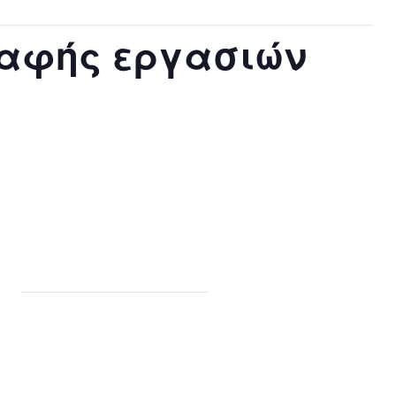
ραφής εργασιών