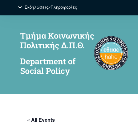
Εκδηλώσεις/Πληροφορίες
« All Events