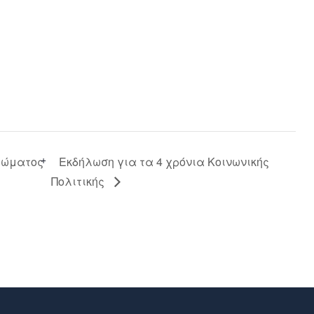
ιώματος
Εκδήλωση για τα 4 χρόνια Κοινωνικής
Πολιτικής