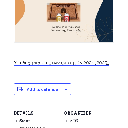
Υποδοχή πρωτοετών φοιτητών 2024_2025_
Add to calendar
DETAILS
ORGANIZER
Start:
ΔΠΘ