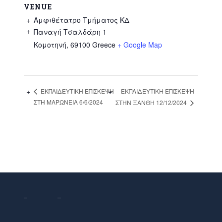
VENUE
Αμφιθέτατρο Τμήματος ΚΔ
Παναγή Τσαλδάρη 1
Κομοτηνή
,
69100
Greece
+ Google Map
ΕΚΠΑΙΔΕΥΤΙΚΗ ΕΠΙΣΚΕΨΗ
ΕΚΠΑΙΔΕΥΤΙΚΗ ΕΠΙΣΚΕΨΗ
ΣΤΗ ΜΑΡΩΝΕΙΑ 6/6/2024
ΣΤΗΝ ΞΑΝΘΗ 12/12/2024