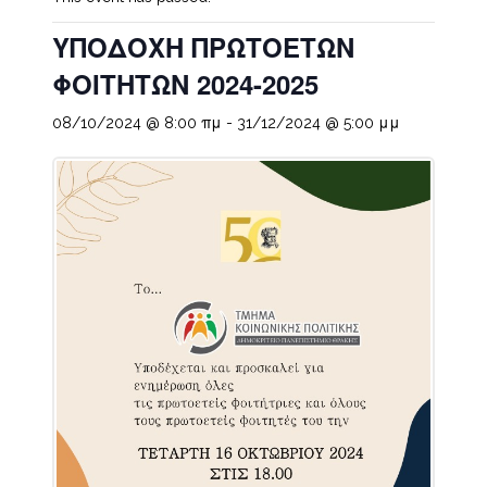
ΥΠΟΔΟΧΗ ΠΡΩΤΟΕΤΩΝ
ΦΟΙΤΗΤΩΝ 2024-2025
08/10/2024 @ 8:00 πμ
-
31/12/2024 @ 5:00 μμ