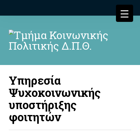
Υπηρεσία
Ψυχοκοινωνικής
υποστήριξης
φοιτητών