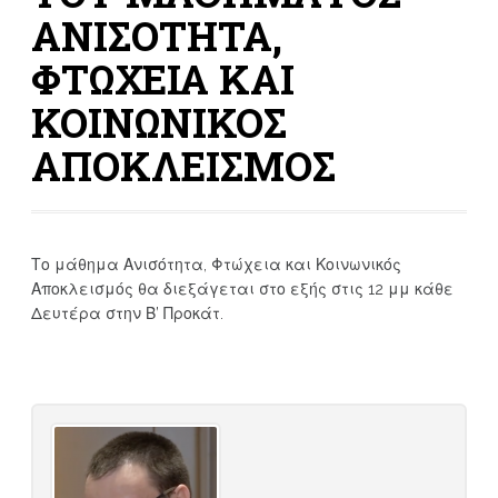
ΑΝΙΣΟΤΗΤΑ,
ΦΤΩΧΕΙΑ ΚΑΙ
ΚΟΙΝΩΝΙΚΟΣ
ΑΠΟΚΛΕΙΣΜΟΣ
Το μάθημα Ανισότητα, Φτώχεια και Κοινωνικός
Αποκλεισμός θα διεξάγεται στο εξής στις 12 μμ κάθε
Δευτέρα στην Β’ Προκάτ.