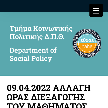
09.04.2022 ΑΛΛΑΓΗ
ΩΡΑΣ ΔΙΕΞΑΓΩΓΗΣ
ΤΟΥ ΜΑΘΗΜΑΤΟΣ