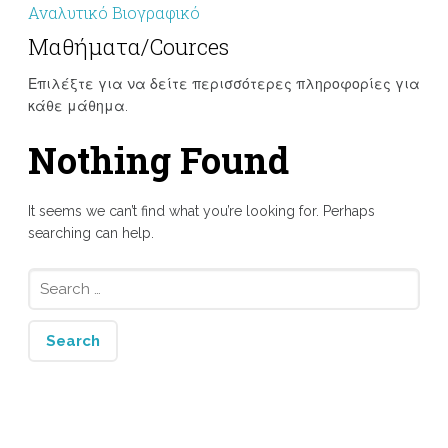
Αναλυτικό Βιογραφικό
Μαθήματα/Cources
Επιλέξτε για να δείτε περισσότερες πληροφορίες για
κάθε μάθημα.
Nothing Found
It seems we can’t find what you’re looking for. Perhaps
searching can help.
Search
for: